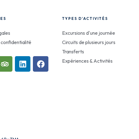
LES
TYPES D'ACTIVITÉS
gales
Excursions d'une journée
 confidentialité
Circuits de plusieurs jours
Transferts
Expériences & Activités