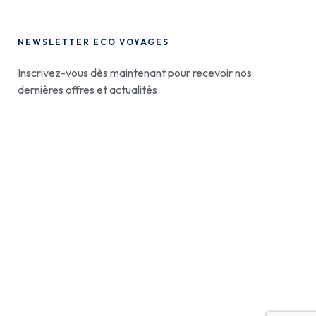
NEWSLETTER ECO VOYAGES
Inscrivez-vous dès maintenant pour recevoir nos
dernières offres et actualités.