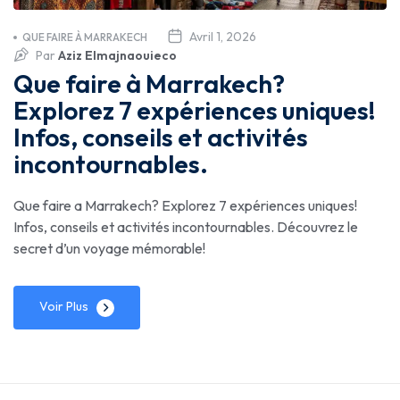
Avril 1, 2026
QUE FAIRE À MARRAKECH
Par
Aziz Elmajnaouieco
Que faire à Marrakech?
Explorez 7 expériences uniques!
Infos, conseils et activités
incontournables.
Que faire a Marrakech? Explorez 7 expériences uniques!
Infos, conseils et activités incontournables. Découvrez le
secret d’un voyage mémorable!
Voir Plus