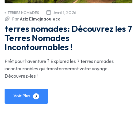
Avril 1, 2026
TERRES NOMADES
Par
Aziz Elmajnaouieco
terres nomades: Découvrez les 7
Terres Nomades
Incontournables !
Prêt pour l’aventure ? Explorez les 7 terres nomades
incontournables qui transformeront votre voyage.
Découvrez-les !
Voir Plus