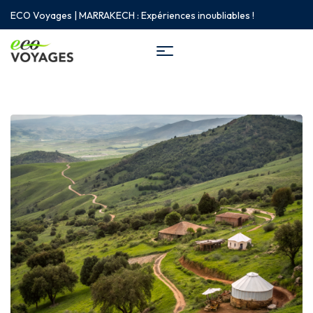
ECO Voyages | MARRAKECH : Expériences inoubliables !