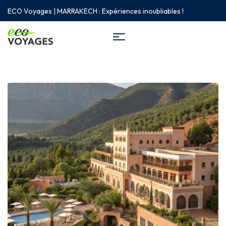
ECO Voyages | MARRAKECH : Expériences inoubliables !