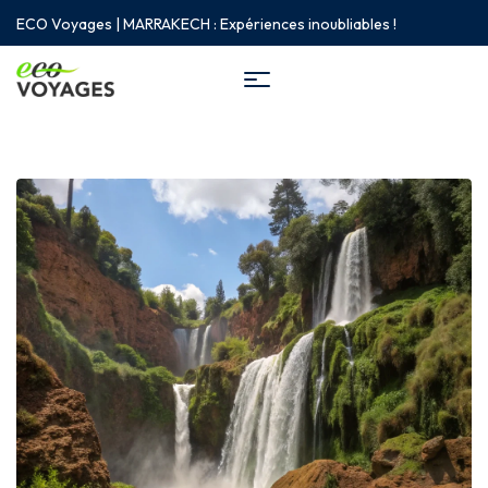
ECO Voyages | MARRAKECH : Expériences inoubliables !