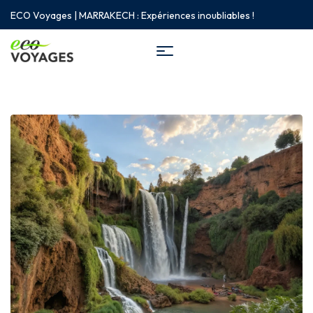
ECO Voyages | MARRAKECH : Expériences inoubliables !