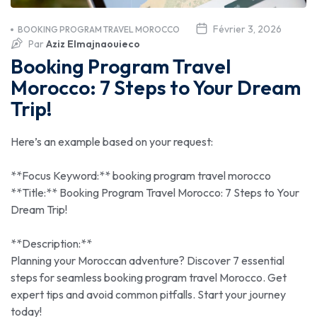
Février 3, 2026
BOOKING PROGRAM TRAVEL MOROCCO
Par
Aziz Elmajnaouieco
Booking Program Travel
Morocco: 7 Steps to Your Dream
Trip!
Here’s an example based on your request:
**Focus Keyword:** booking program travel morocco
**Title:** Booking Program Travel Morocco: 7 Steps to Your
Dream Trip!
**Description:**
Planning your Moroccan adventure? Discover 7 essential
steps for seamless booking program travel Morocco. Get
expert tips and avoid common pitfalls. Start your journey
today!